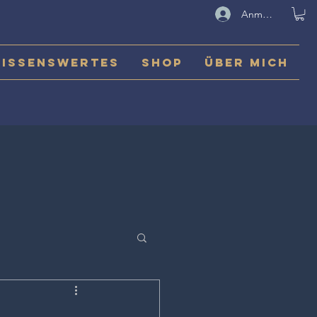
Anmelden
issenswertes
Shop
Über mich