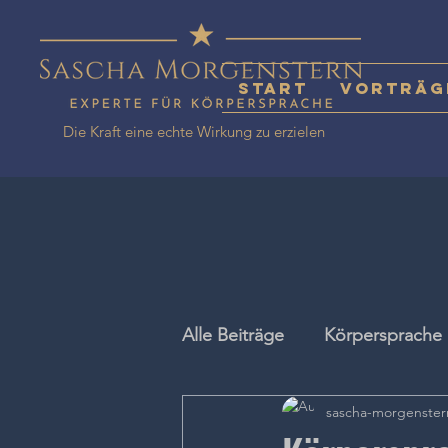
Start
Vorträg
Die Kraft eine echte Wirkung zu erzielen
Alle Beiträge
Körpersprache
sascha-morgenster