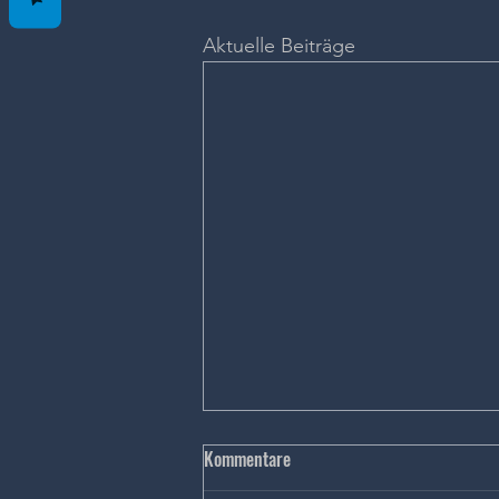
Aktuelle Beiträge
Kommentare