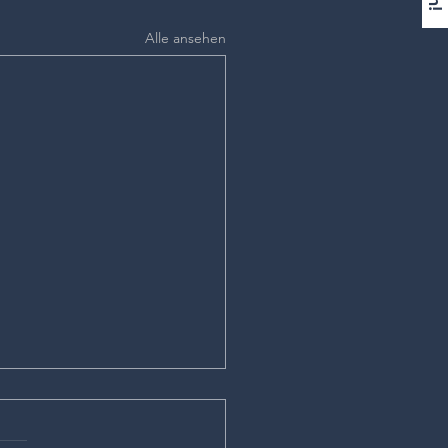
Alle ansehen