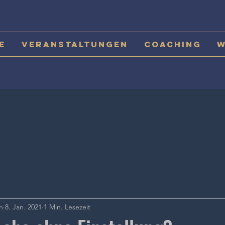
e
Veranstaltungen
Coaching
W
n
8. Jan. 2021
1 Min. Lesezeit