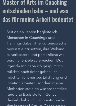
Master of Arts im Coaching
entschieden habe – und was
das für meine Arbeit bedeutet
Seit vielen Jahren begleite ich 
Menschen in Coachings und 
Trainings dabei, ihre Körpersprache 
bewusst einzusetzen, ihre Wirkung 
zu verbessern und persönliche wie 
berufliche Ziele zu erreichen. Doch 
irgendwann habe ich gespürt: Ich 
möchte noch tiefer gehen. Ich 
möchte nicht nur aus Erfahrung und 
Intuition arbeiten, sondern meine 
Methoden auf eine wissenschaftlich 
fundierte Basis stellen. Genau 
deshalb habe ich mich entschieden, 
den Master of Arts im Coaching zu 