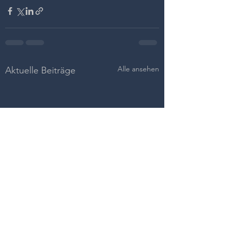
Alle ansehen
Aktuelle Beiträge