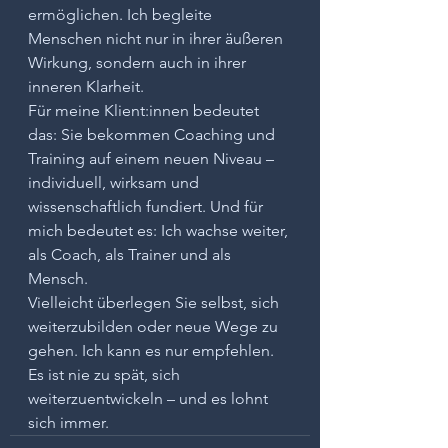
ermöglichen. Ich begleite 
Menschen nicht nur in ihrer äußeren 
Wirkung, sondern auch in ihrer 
inneren Klarheit.
Für meine Klient:innen bedeutet 
das: Sie bekommen Coaching und 
Training auf einem neuen Niveau – 
individuell, wirksam und 
wissenschaftlich fundiert. Und für 
mich bedeutet es: Ich wachse weiter, 
als Coach, als Trainer und als 
Mensch.
Vielleicht überlegen Sie selbst, sich 
weiterzubilden oder neue Wege zu 
gehen. Ich kann es nur empfehlen. 
Es ist nie zu spät, sich 
weiterzuentwickeln – und es lohnt 
sich immer.