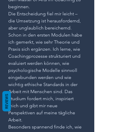
beginnen.
Die Entscheidung fiel mir leicht – 
die Umsetzung ist herausfordernd, 
aber unglaublich bereichernd. 
Schon in den ersten Modulen habe 
ich gemerkt, wie sehr Theorie und 
Praxis sich ergänzen. Ich lerne, wie 
Coachingprozesse strukturiert und 
evaluiert werden können, wie 
psychologische Modelle sinnvoll 
eingebunden werden und wie 
wichtig ethische Standards in der 
Arbeit mit Menschen sind. Das 
REVIEWS
Studium fordert mich, inspiriert 
mich und gibt mir neue 
Perspektiven auf meine tägliche 
Arbeit.
Besonders spannend finde ich, wie 