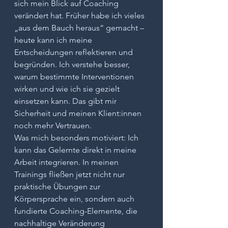
sich mein Blick auf Coaching 
verändert hat. Früher habe ich vieles 
„aus dem Bauch heraus“ gemacht – 
heute kann ich meine 
Entscheidungen reflektieren und 
begründen. Ich verstehe besser, 
warum bestimmte Interventionen 
wirken und wie ich sie gezielt 
einsetzen kann. Das gibt mir 
Sicherheit und meinen Klient:innen 
noch mehr Vertrauen.
Was mich besonders motiviert: Ich 
kann das Gelernte direkt in meine 
Arbeit integrieren. In meinen 
Trainings fließen jetzt nicht nur 
praktische Übungen zur 
Körpersprache ein, sondern auch 
fundierte Coaching-Elemente, die 
nachhaltige Veränderung 