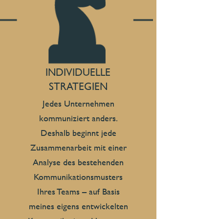
INDIVIDUELLE
STRATEGIEN
Jedes Unternehmen
kommuniziert anders.
Deshalb beginnt jede
Zusammenarbeit mit einer
Analyse des bestehenden
Kommunikationsmusters
Ihres Teams – auf Basis
meines eigens entwickelten