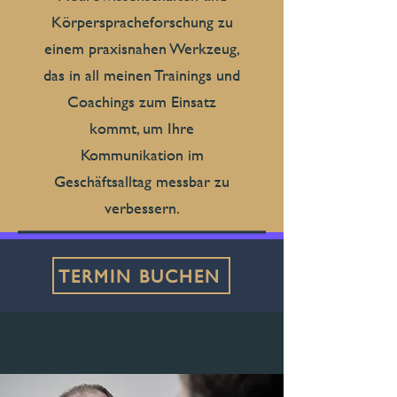
Körperspracheforschung zu
einem praxisnahen Werkzeug,
das in all meinen Trainings und
Coachings zum Einsatz
kommt, um Ihre
Kommunikation im
Geschäftsalltag messbar zu
verbessern.
TERMIN BUCHEN