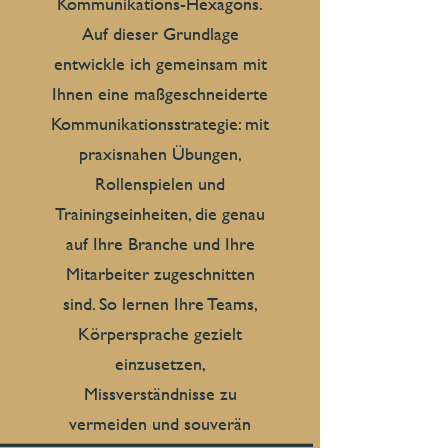
Kommunikations-Hexagons.
Auf dieser Grundlage
entwickle ich gemeinsam mit
Ihnen eine maßgeschneiderte
Kommunikationsstrategie: mit
praxisnahen Übungen,
Rollenspielen und
Trainingseinheiten, die genau
auf Ihre Branche und Ihre
Mitarbeiter zugeschnitten
sind. So lernen Ihre Teams,
Körpersprache gezielt
einzusetzen,
Missverständnisse zu
vermeiden und souverän