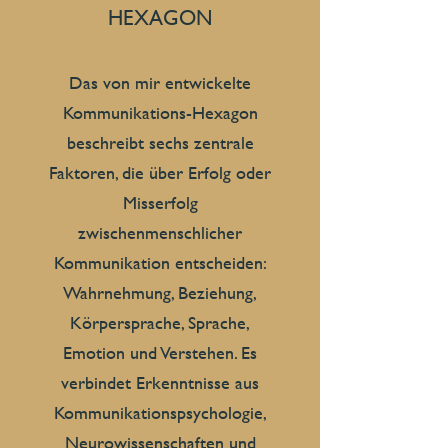
HEXAGON
Das von mir entwickelte
Kommunikations-Hexagon
beschreibt sechs zentrale
Faktoren, die über Erfolg oder
Misserfolg
zwischenmenschlicher
Kommunikation entscheiden:
Wahrnehmung, Beziehung,
Körpersprache, Sprache,
Emotion und Verstehen. Es
verbindet Erkenntnisse aus
Kommunikationspsychologie,
Neurowissenschaften und