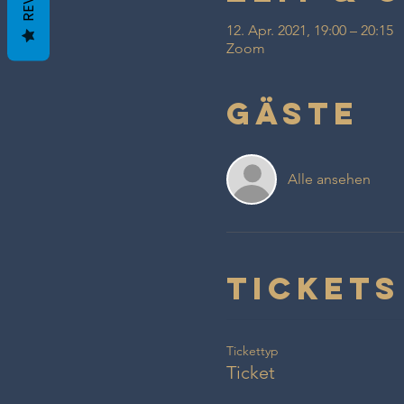
12. Apr. 2021, 19:00 – 20:15
Zoom
Gäste
Alle ansehen
Tickets
Tickettyp
Ticket