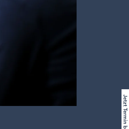
Jetzt Termin buchen!