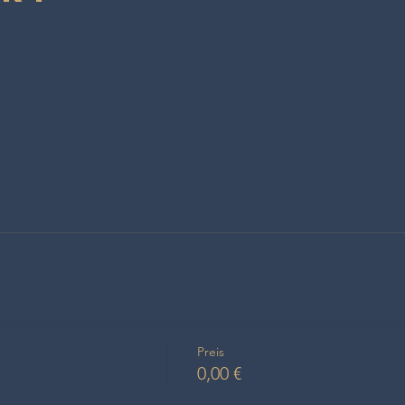
Preis
0,00 €