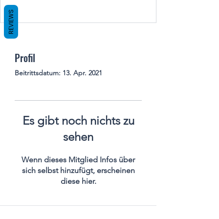
REVIEWS
Profil
Beitrittsdatum: 13. Apr. 2021
Es gibt noch nichts zu
sehen
Wenn dieses Mitglied Infos über
sich selbst hinzufügt, erscheinen
diese hier.